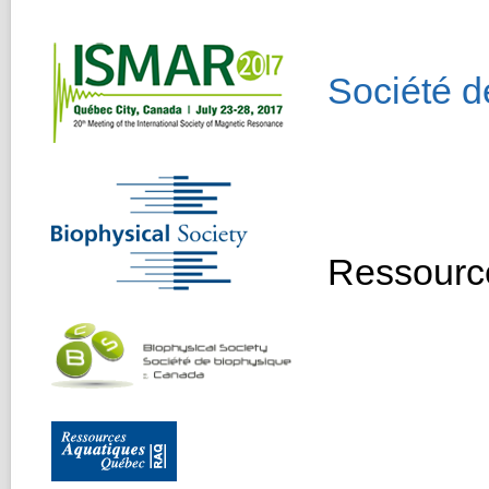
Société 
Ressourc