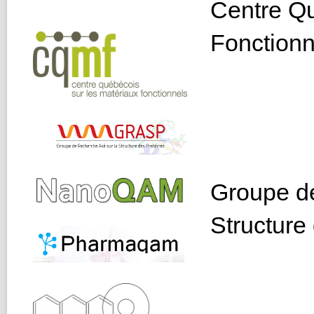
Centre Qu
Fonctionn
Groupe de
Structure