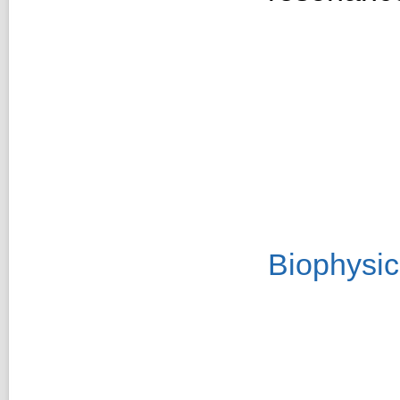
Biophysic