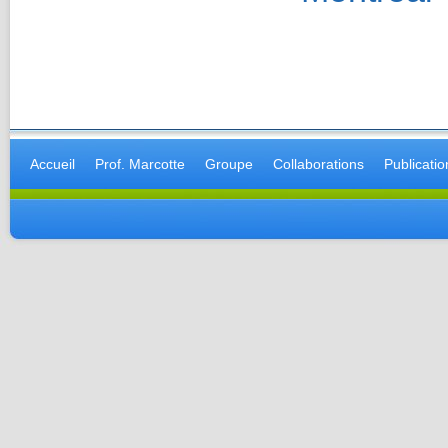
Accueil
Prof. Marcotte
Groupe
Collaborations
Publicatio